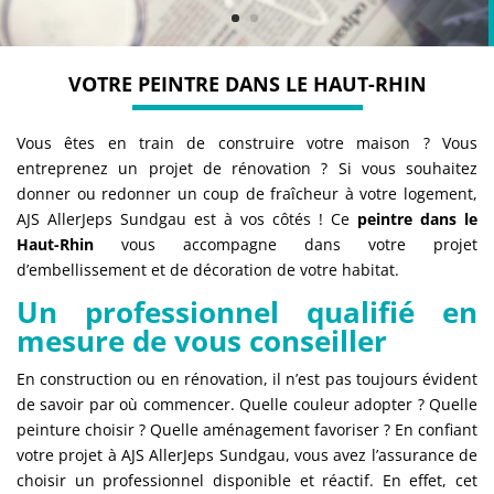
VOTRE PEINTRE DANS LE HAUT-RHIN
Vous êtes en train de construire votre maison ? Vous
entreprenez un projet de rénovation ? Si vous souhaitez
donner ou redonner un coup de fraîcheur à votre logement,
AJS AllerJeps Sundgau est à vos côtés ! Ce
peintre dans le
Haut-Rhin
vous accompagne dans votre projet
d’embellissement et de décoration de votre habitat.
Un professionnel qualifié en
mesure de vous conseiller
En construction ou en rénovation, il n’est pas toujours évident
de savoir par où commencer. Quelle couleur adopter ? Quelle
peinture choisir ? Quelle aménagement favoriser ? En confiant
votre projet à AJS AllerJeps Sundgau, vous avez l’assurance de
choisir un professionnel disponible et réactif. En effet, cet