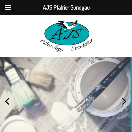
AJS Platrier Sundgau