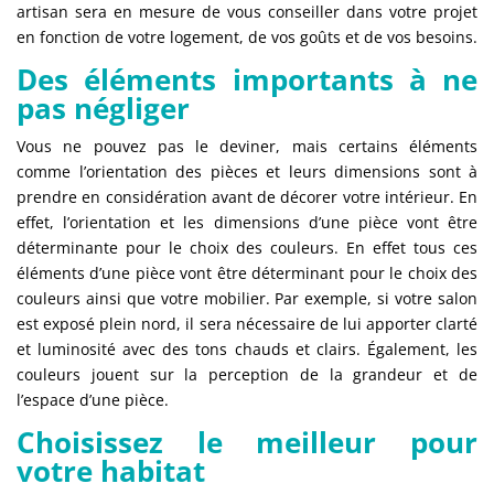
artisan sera en mesure de vous conseiller dans votre projet
en fonction de votre logement, de vos goûts et de vos besoins.
Des éléments importants à ne
pas négliger
Vous ne pouvez pas le deviner, mais certains éléments
comme l’orientation des pièces et leurs dimensions sont à
prendre en considération avant de décorer votre intérieur. En
effet, l’orientation et les dimensions d’une pièce vont être
déterminante pour le choix des couleurs. En effet tous ces
éléments d’une pièce vont être déterminant pour le choix des
couleurs ainsi que votre mobilier. Par exemple, si votre salon
est exposé plein nord, il sera nécessaire de lui apporter clarté
et luminosité avec des tons chauds et clairs. Également, les
couleurs jouent sur la perception de la grandeur et de
l’espace d’une pièce.
Choisissez le meilleur pour
votre habitat