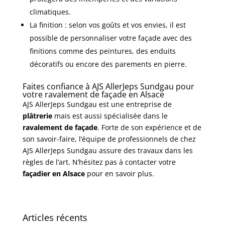
climatiques.
La finition : selon vos goûts et vos envies, il est
possible de personnaliser votre façade avec des
finitions comme des peintures, des enduits
décoratifs ou encore des parements en pierre.
Faites confiance à AJS AllerJeps Sundgau pour
votre ravalement de façade en Alsace
AJS AllerJeps Sundgau est une entreprise de
plâtrerie
mais est aussi spécialisée dans le
ravalement de façade
. Forte de son expérience et de
son savoir-faire, l’équipe de professionnels de chez
AJS AllerJeps Sundgau assure des travaux dans les
règles de l’art. N’hésitez pas à contacter votre
façadier en Alsace
pour en savoir plus.
Articles récents