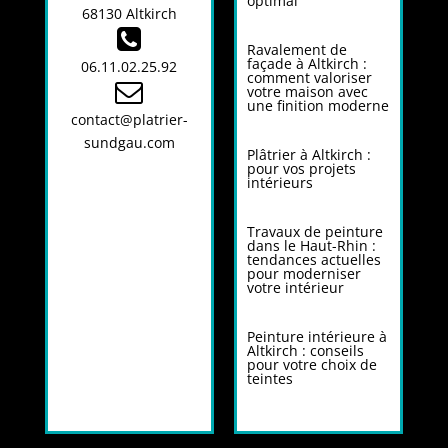
optimal
68130 Altkirch
Ravalement de
façade à Altkirch :
06.11.02.25.92
comment valoriser
votre maison avec
une finition moderne
contact@platrier-
sundgau.com
Plâtrier à Altkirch :
pour vos projets
intérieurs
Travaux de peinture
dans le Haut-Rhin :
tendances actuelles
pour moderniser
votre intérieur
Peinture intérieure à
Altkirch : conseils
pour votre choix de
teintes