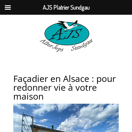
AJS Platrier Sundgau
Façadier en Alsace : pour
redonner vie à votre
maison