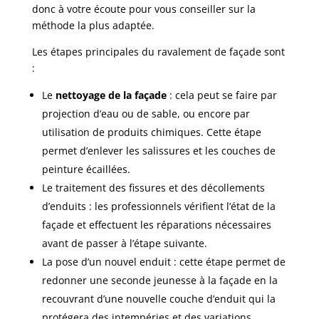
donc à votre écoute pour vous conseiller sur la
méthode la plus adaptée.
Les étapes principales du ravalement de façade sont
:
Le
nettoyage
de la façade
: cela peut se faire par
projection d’eau ou de sable, ou encore par
utilisation de produits chimiques. Cette étape
permet d’enlever les salissures et les couches de
peinture écaillées.
Le
traitement des fissures
et des décollements
d’enduits : les professionnels vérifient l’état de la
façade et effectuent les réparations nécessaires
avant de passer à l’étape suivante.
La pose d’un nouvel enduit : cette étape permet de
redonner une seconde jeunesse à la façade en la
recouvrant d’une nouvelle couche d’enduit qui la
protégera des intempéries et des variations