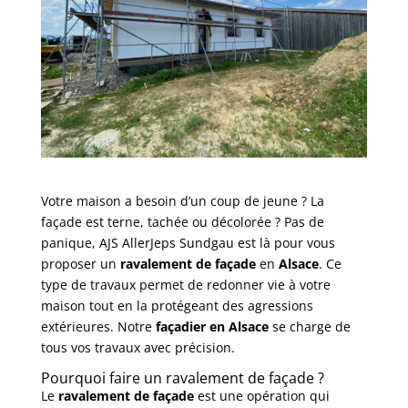
Votre maison a besoin d’un coup de jeune ? La
façade est terne, tachée ou décolorée ? Pas de
panique, AJS AllerJeps Sundgau est là pour vous
proposer un
ravalement de façade
en
Alsace
. Ce
type de travaux permet de redonner vie à votre
maison tout en la protégeant des agressions
extérieures. Notre
façadier en Alsace
se charge de
tous vos travaux avec précision.
Pourquoi faire un ravalement de façade ?
Le
ravalement de façade
est une opération qui