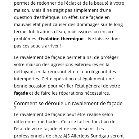
permet de redonner de l’éclat et de la beauté à votre
maison. Mais il ne s’agit pas simplement d’une
question d’esthétique. En effet, une façade en
mauvais état peut causer des dommages sur le long
terme. Infiltrations d’eau, moisissures ou encore
problèmes d’
isolation thermique
… Ne laissez donc
pas ces soucis arriver !
Le ravalement de façade permet ainsi de protéger
votre maison des agressions extérieures en la
nettoyant, en la rénovant et en la protégeant des
intempéries. Cette opération est également une
bonne occasion pour vérifier l’état général de votre
façade
et de faire les réparations nécessaires.
Comment se déroule un ravalement de façade
?
Le
ravalement de façade
peut être réalisé selon
différentes méthodes. Cela se fait en fonction de
l’état de votre façade et de vos besoins. Les
professionnels de chez AJS AllerJeps Sundgau seront